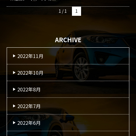
1 / 1
1
ARCHIVE
2022年11月
2022年10月
2022年8月
2022年7月
2022年6月