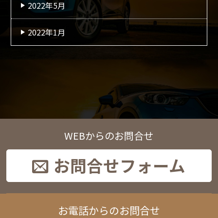
2022年5月
2022年1月
WEBからのお問合せ
お問合せフォーム
お電話からのお問合せ