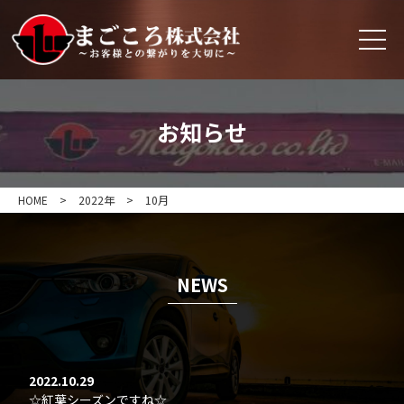
お知らせ
HOME
>
2022年
>
10月
NEWS
2022.10.29
☆紅葉シーズンですね☆