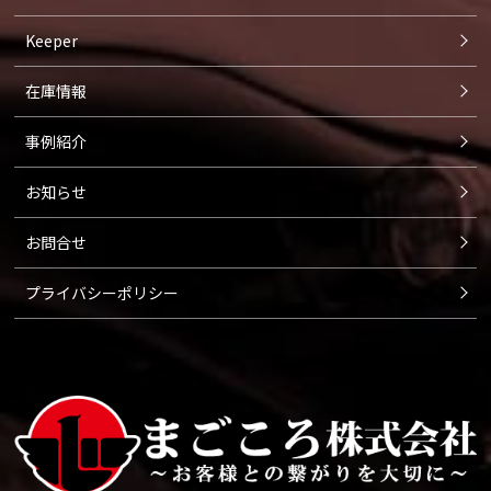
Keeper
在庫情報
事例紹介
お知らせ
お問合せ
プライバシーポリシー