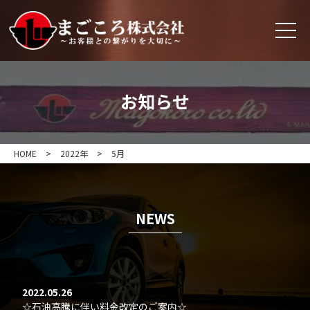
お知らせ
HOME
>
2022年
>
5月
NEWS
2022.05.26
☆石油高騰に伴い料金改定のご案内☆