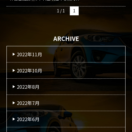
1 / 1
1
ARCHIVE
2022年11月
2022年10月
2022年8月
2022年7月
2022年6月