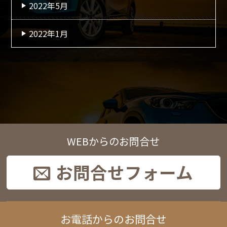
2022年5月
2022年1月
WEBからのお問合せ
お問合せフォーム
お電話からのお問合せ