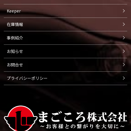
Keeper
在庫情報
事例紹介
お知らせ
お問合せ
プライバシーポリシー