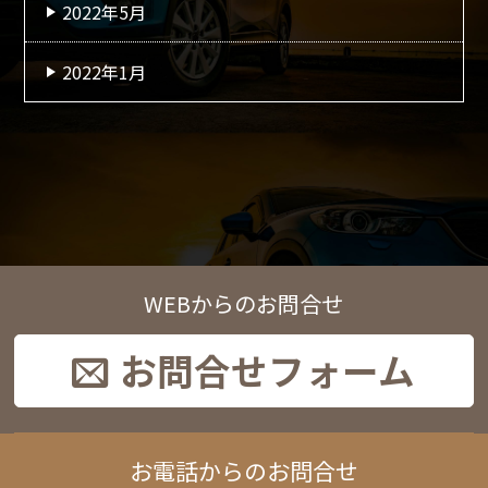
2022年5月
2022年1月
WEBからのお問合せ
お問合せフォーム
お電話からのお問合せ