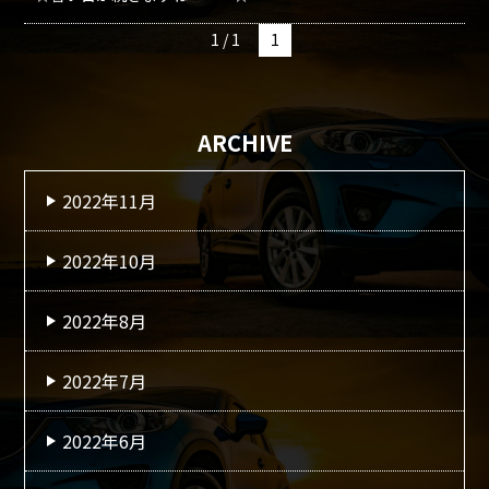
1 / 1
1
ARCHIVE
2022年11月
2022年10月
2022年8月
2022年7月
2022年6月