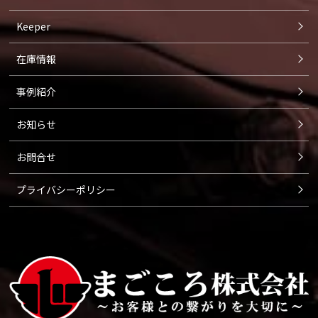
Keeper
在庫情報
事例紹介
お知らせ
お問合せ
プライバシーポリシー