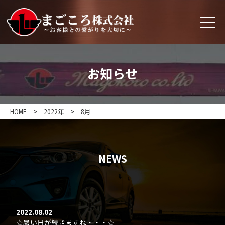
お知らせ
HOME
>
2022年
>
8月
NEWS
2022.08.02
☆暑い日が続きますね・・・☆