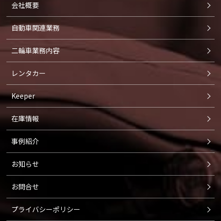
会社概要
自動車関連業務
二輪車業務内容
レンタカー
Keeper
在庫情報
事例紹介
お知らせ
お問合せ
プライバシーポリシー