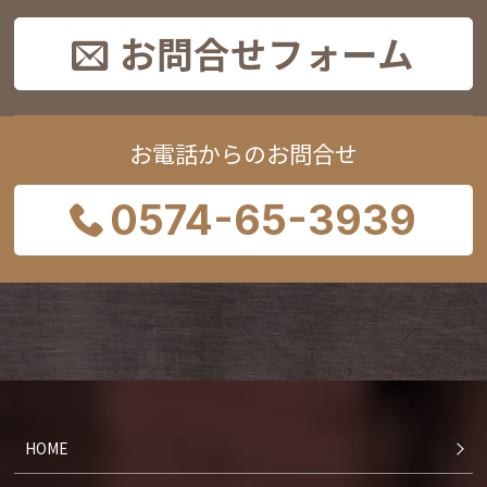
お問合せフォーム
お電話からのお問合せ
0574-65-3939
HOME