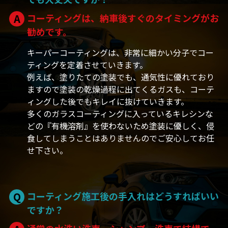
A
コーティングは、納車後すぐのタイミングがお
勧めです。
キーパーコーティングは、非常に細かい分子でコー
ティングを定着させていきます。
例えば、塗りたての塗装でも、通気性に優れており
ますので塗装の乾燥過程に出てくるガスも、コーテ
ィングした後でもキレイに抜けていきます。
多くのガラスコーティングに入っているキレシンな
どの『有機溶剤』を使わないため塗装に優しく、侵
食してしまうことはありませんのでご安心してお任
せ下さい。
Q
コーティング施工後の手入れはどうすればいい
ですか？