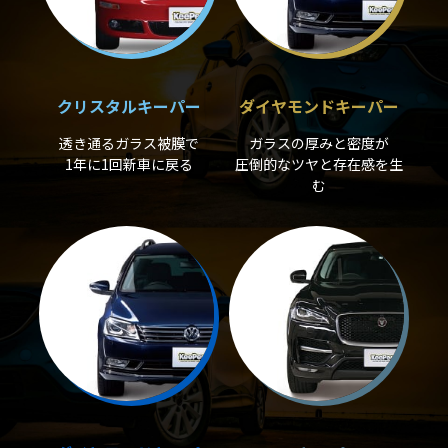
クリスタルキーパー
ダイヤモンドキーパー
透き通るガラス被膜で
ガラスの厚みと密度が
1年に1回新車に戻る
圧倒的なツヤと存在感を生
む