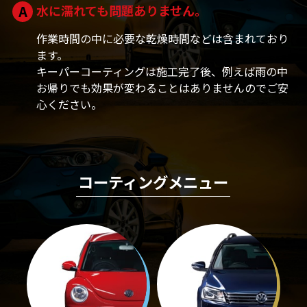
A
水に濡れても問題ありません。
作業時間の中に必要な乾燥時間などは含まれており
ます。
キーパーコーティングは施工完了後、例えば雨の中
お帰りでも効果が変わることはありませんのでご安
心ください。
コーティングメニュー