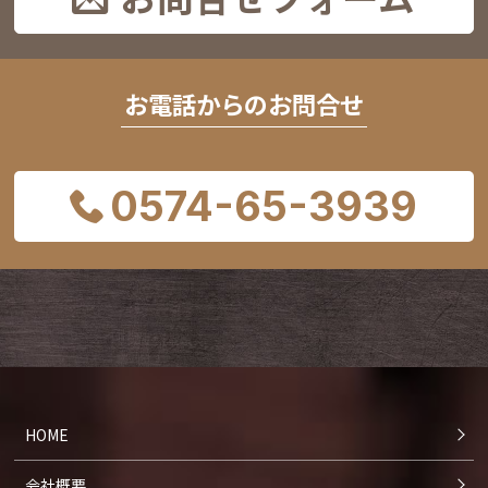
お電話からのお問合せ
0574-65-3939
HOME
会社概要