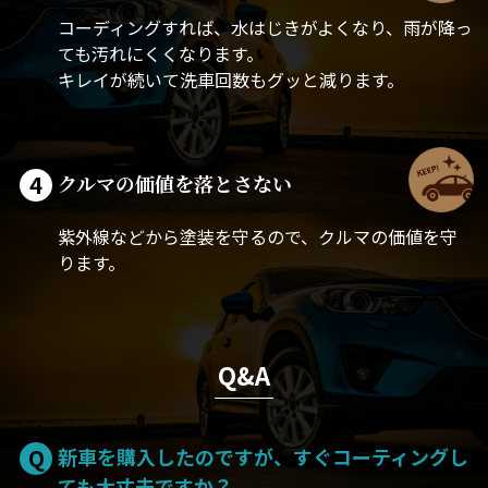
コーディングすれば、水はじきがよくなり、雨が降っ
ても汚れにくくなります。
キレイが続いて洗車回数もグッと減ります。
4
クルマの価値を落とさない
紫外線などから塗装を守るので、クルマの価値を守
ります。
Q&A
Q
新車を購入したのですが、すぐコーティングし
ても大丈夫ですか？