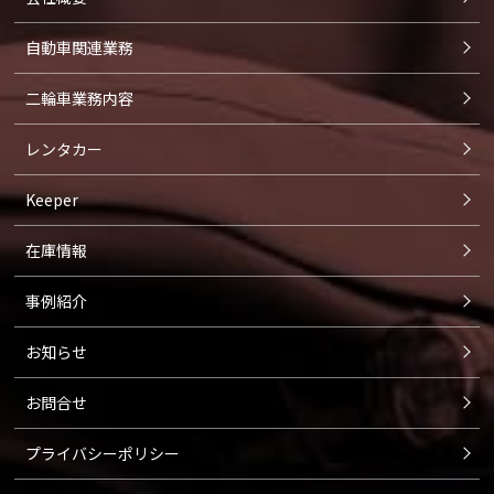
自動車関連業務
二輪車業務内容
レンタカー
Keeper
在庫情報
事例紹介
お知らせ
お問合せ
プライバシーポリシー