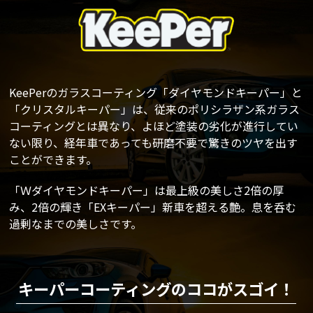
KeePerのガラスコーティング「ダイヤモンドキーパー」と
「クリスタルキーパー」は、従来のポリシラザン系ガラス
コーティングとは異なり、よほど塗装の劣化が進行してい
ない限り、経年車であっても研磨不要で驚きのツヤを出す
ことができます。
「Ｗダイヤモンドキーパー」は最上級の美しさ2倍の厚
み、2倍の輝き「EXキーパー」新車を超える艶。息を呑む
過剰なまでの美しさです。
キーパーコーティングのココがスゴイ！