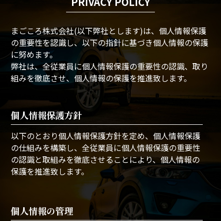
PRIVACY POLICY
まごころ株式会社(以下弊社とします)は、個人情報保護
の重要性を認識し、以下の指針に基づき個人情報の保護
に努めます。
弊社は、全従業員に個人情報保護の重要性の認識、取り
組みを徹底させ、個人情報の保護を推進致します。
個人情報保護方針
以下のとおり個人情報保護方針を定め、個人情報保護
の仕組みを構築し、全従業員に個人情報保護の重要性
の認識と取組みを徹底させることにより、個人情報の
保護を推進致します。
個人情報の管理