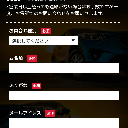
3営業日以上経っても連絡がない場合はお手数ですが一
度、お電話でのお問い合わせをお願い致します。
お問合せ種別
必須
お名前
必須
ふりがな
必須
メールアドレス
必須