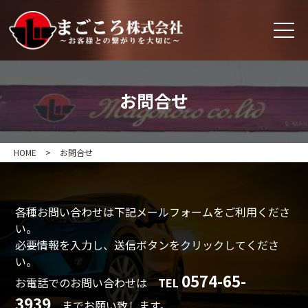
お問合せ
HOME
>
お問合せ
各種お問い合わせは下記メールフォームをご利用くださ
い。
必要情報を入力し、送信ボタンをクリックしてくださ
い。
0574-65-
お電話でのお問い合わせは
TEL
3939
までお願い致します。